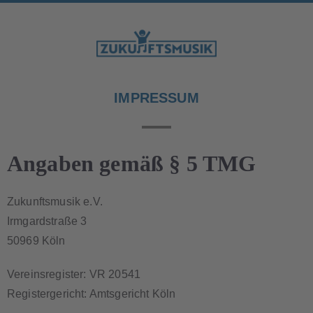
IMPRESSUM
Angaben gemäß § 5 TMG
Zukunftsmusik e.V.
Irmgardstraße 3
50969 Köln
Vereinsregister: VR 20541
Registergericht: Amtsgericht Köln