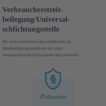
Verbraucher­streit­
beilegung/Universal­
schlichtungs­stelle
Wir sind nicht bereit oder verpflichtet, an
Streitbeilegungsverfahren vor einer
Verbraucherschlichtungsstelle teilzunehmen.