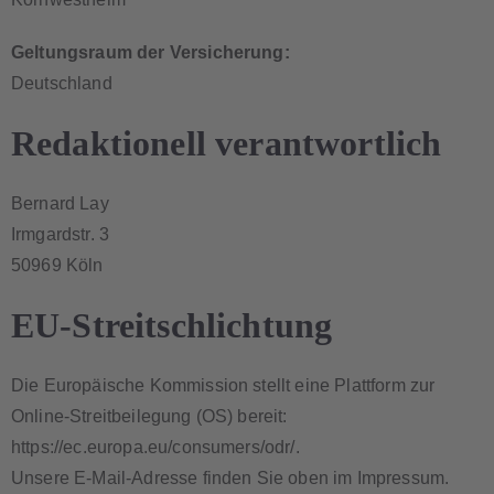
Geltungsraum der Versicherung:
Deutschland
Redaktionell verantwortlich
Bernard Lay
Irmgardstr. 3
50969 Köln
EU-Streitschlichtung
Die Europäische Kommission stellt eine Plattform zur
Online-Streitbeilegung (OS) bereit:
https://ec.europa.eu/consumers/odr/
.
Unsere E-Mail-Adresse finden Sie oben im Impressum.