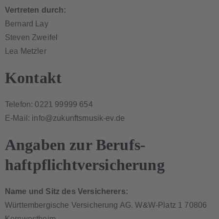
Vertreten durch:
Bernard Lay
Steven Zweifel
Lea Metzler
Kontakt
Telefon: 0221 99999 654
E-Mail: info@zukunftsmusik-ev.de
Angaben zur Berufs­
haftpflicht­versicherung
Name und Sitz des Versicherers:
Württembergische Versicherung AG. W&W-Platz 1 70806
Kornwestheim